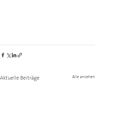
Aktuelle Beiträge
Alle ansehen