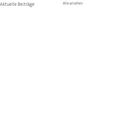
Aktuelle Beiträge
Alle ansehen
Kommentare