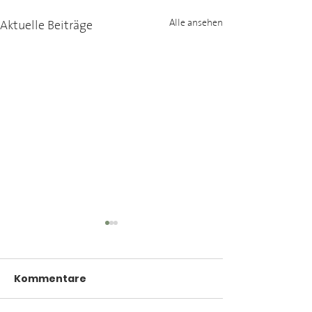
Aktuelle Beiträge
Alle ansehen
Kommentare