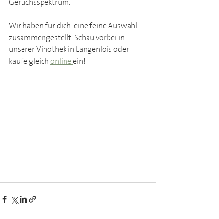
Geruchsspektrum. 
Wir haben für dich  eine feine Auswahl 
zusammengestellt. Schau vorbei in 
unserer Vinothek in Langenlois oder 
kaufe gleich 
online 
ein!