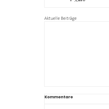
Aktuelle Beiträge
Kommentare