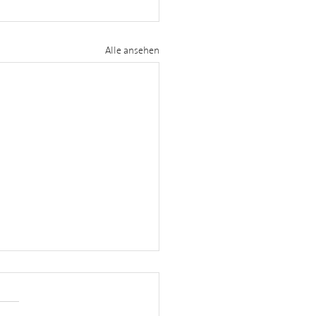
Alle ansehen