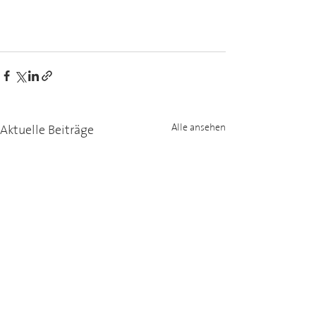
Aktuelle Beiträge
Alle ansehen