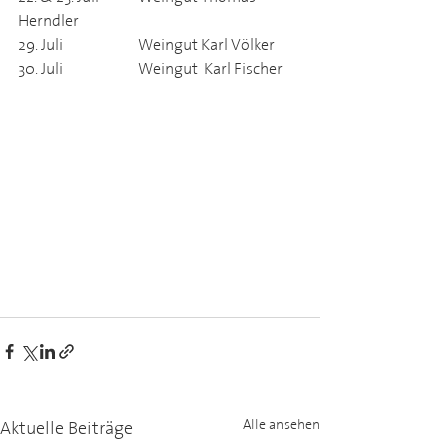
Herndler
29. Juli		Weingut Karl Völker
30. Juli		Weingut  Karl Fischer
Aktuelle Beiträge
Alle ansehen