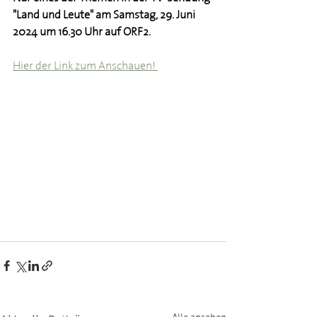
"Land und Leute" am Samstag, 29. Juni 
2024 um 16.30 Uhr auf ORF2.
Hier der Link zum Anschauen! 