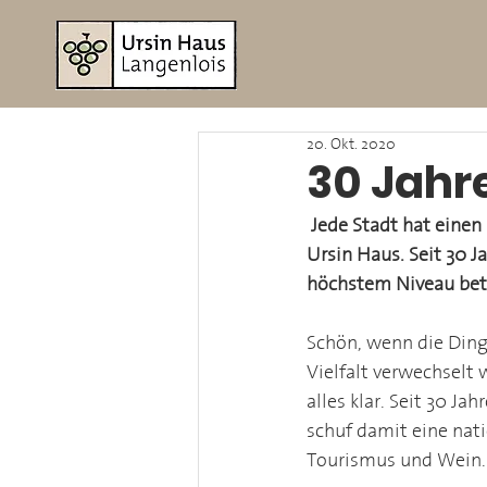
20. Okt. 2020
30 Jahr
Jede Stadt hat einen
Ursin Haus. Seit 30 
höchstem Niveau bet
Schön, wenn die Dinge
Vielfalt verwechselt 
alles klar. Seit 30 J
schuf damit eine nati
Tourismus und Wein.