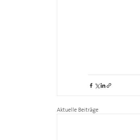
Aktuelle Beiträge