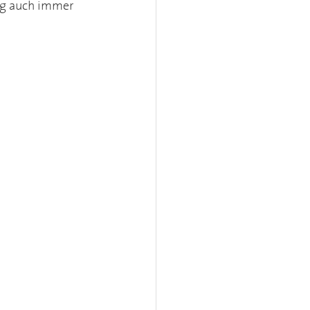
ng auch immer 