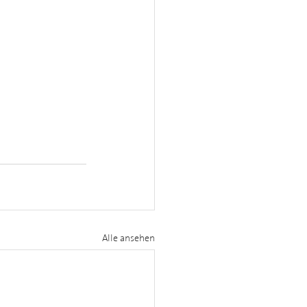
Alle ansehen