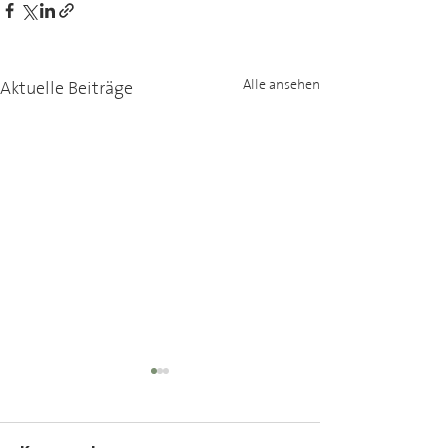
Aktuelle Beiträge
Alle ansehen