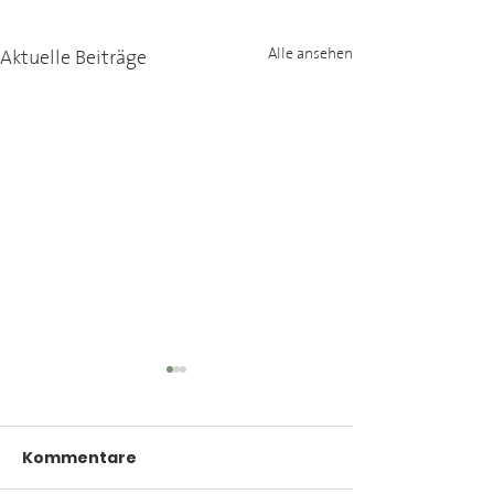
Aktuelle Beiträge
Alle ansehen
Kommentare