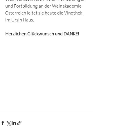
und Fortbildung an der Weinakademie 
Österreich leitet sie heute die Vinothek 
im Ursin Haus. 
Herzlichen Glückwunsch und DANKE! 